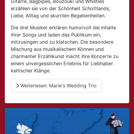
Gitarre, Bagpipes, Bouzouki und Whistles
erzählen sie von der Schönheit Schottlands,
Liebe, Alltag und skurrilen Begebenheiten.
Die drei Musiker erklären humorvoll die Inhalte
ihrer Songs und laden das Publikum ein,
mitzusingen und zu klatschen. Die besondere
Mischung aus musikalischem Können und
charmanter Erzählkunst macht ihre Konzerte zu
einem unvergesslichen Erlebnis für Liebhaber
keltischer Klänge.
Weiterlesen: Marie's Wedding Trio