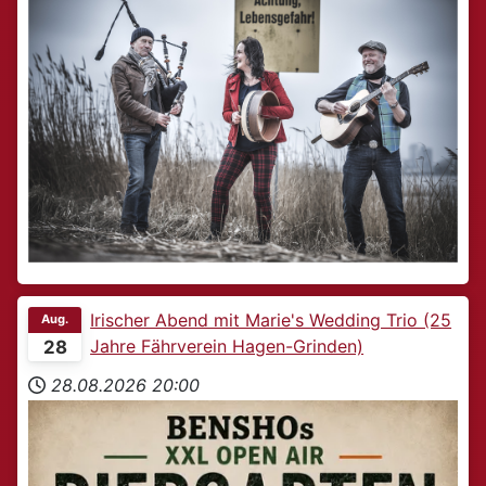
Irischer Abend mit Marie's Wedding Trio (25
Aug.
Jahre Fährverein Hagen-Grinden)
28
28.08.2026
20:00