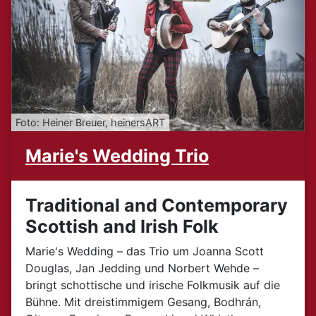
Foto: Heiner Breuer, heinersART
Marie's Wedding Trio
Traditional and Contemporary
Scottish and Irish Folk
Marie's Wedding – das Trio um Joanna Scott
Douglas, Jan Jedding und Norbert Wehde –
bringt schottische und irische Folkmusik auf die
Bühne. Mit dreistimmigem Gesang, Bodhrán,