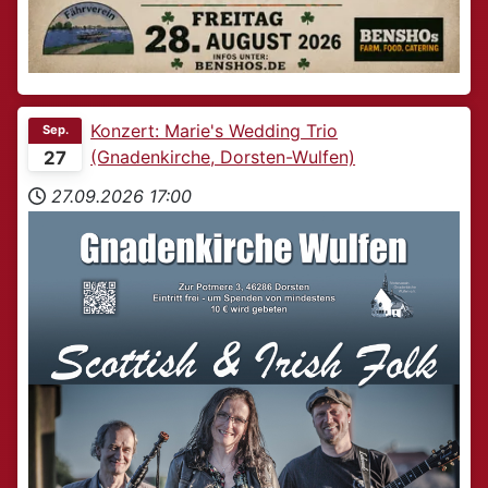
Konzert: Marie's Wedding Trio
Sep.
(Gnadenkirche, Dorsten-Wulfen)
27
27.09.2026
17:00