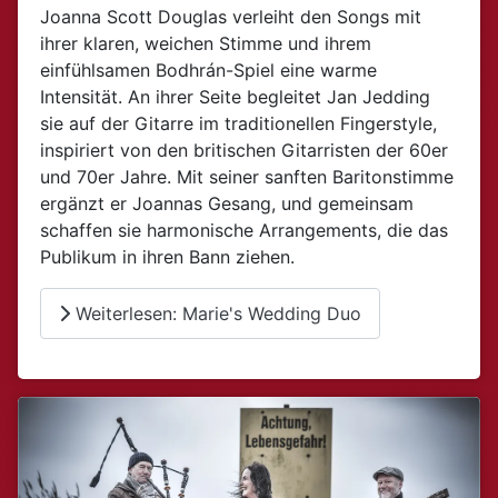
Joanna Scott Douglas verleiht den Songs mit
ihrer klaren, weichen Stimme und ihrem
einfühlsamen Bodhrán-Spiel eine warme
Intensität. An ihrer Seite begleitet Jan Jedding
sie auf der Gitarre im traditionellen Fingerstyle,
inspiriert von den britischen Gitarristen der 60er
und 70er Jahre. Mit seiner sanften Baritonstimme
ergänzt er Joannas Gesang, und gemeinsam
schaffen sie harmonische Arrangements, die das
Publikum in ihren Bann ziehen.
Weiterlesen: Marie's Wedding Duo