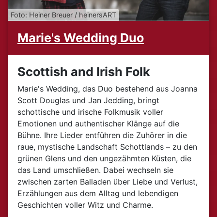
Foto: Heiner Breuer / heinersART
Marie's Wedding Duo
Scottish and Irish Folk
Marie's Wedding, das Duo bestehend aus Joanna
Scott Douglas und Jan Jedding, bringt
schottische und irische Folkmusik voller
Emotionen und authentischer Klänge auf die
Bühne. Ihre Lieder entführen die Zuhörer in die
raue, mystische Landschaft Schottlands – zu den
grünen Glens und den ungezähmten Küsten, die
das Land umschließen. Dabei wechseln sie
zwischen zarten Balladen über Liebe und Verlust,
Erzählungen aus dem Alltag und lebendigen
Geschichten voller Witz und Charme.