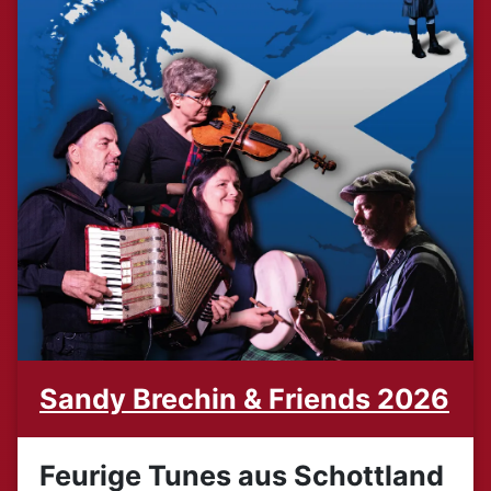
Sandy Brechin & Friends 2026
Feurige Tunes aus Schottland